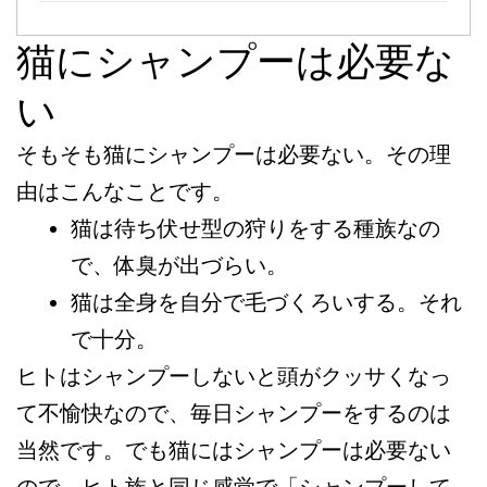
猫にシャンプーは必要な
い
そもそも猫にシャンプーは必要ない。その理
由はこんなことです。
猫は待ち伏せ型の狩りをする種族なの
で、体臭が出づらい。
猫は全身を自分で毛づくろいする。それ
で十分。
ヒトはシャンプーしないと頭がクッサくなっ
て不愉快なので、毎日シャンプーをするのは
当然です。でも猫にはシャンプーは必要ない
ので、ヒト族と同じ感覚で「シャンプーして