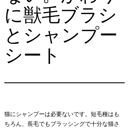
に獣毛ブラシ
とシャンプー
シート
猫にシャンプーは必要ないです。短毛種はも
ちろん、長毛でもブラッシングで十分な猫さ