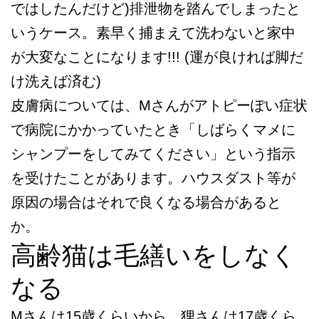
ではしたんだけど)排泄物を踏んでしまったと
いうケース。素早く捕まえて洗わないと家中
が大変なことになります!!! (運が良ければ脚だ
け洗えば済む)
皮膚病については、Mさんがアトピーぽい症状
で病院にかかっていたとき「しばらくマメに
シャンプーをしてみてください」という指示
を受けたことがあります。ハウスダスト等が
原因の場合はそれで良くなる場合があると
か。
高齢猫は毛繕いをしなく
なる
Mさんは15歳くらいから、狸さんは17歳くら