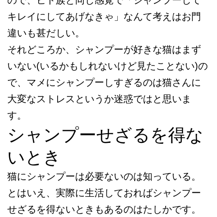
キレイにしてあげなきゃ」なんて考えはお門
違いも甚だしい。
それどころか、シャンプーが好きな猫はまず
いない(いるかもしれないけど見たことない)の
で、マメにシャンプーしすぎるのは猫さんに
大変なストレスというか迷惑ではと思いま
す。
シャンプーせざるを得な
いとき
猫にシャンプーは必要ないのは知っている。
とはいえ、実際に生活しておればシャンプー
せざるを得ないときもあるのはたしかです。