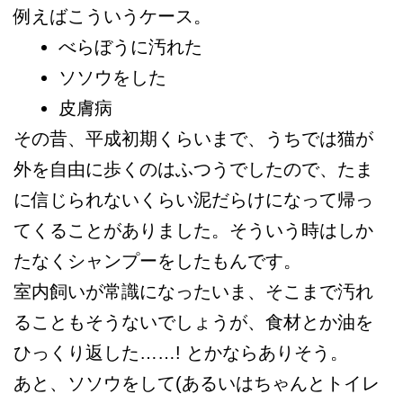
例えばこういうケース。
べらぼうに汚れた
ソソウをした
皮膚病
その昔、平成初期くらいまで、うちでは猫が
外を自由に歩くのはふつうでしたので、たま
に信じられないくらい泥だらけになって帰っ
てくることがありました。そういう時はしか
たなくシャンプーをしたもんです。
室内飼いが常識になったいま、そこまで汚れ
ることもそうないでしょうが、食材とか油を
ひっくり返した……! とかならありそう。
あと、ソソウをして(あるいはちゃんとトイレ