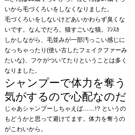
いから毛づくろいをしなくなりました。
毛づくろいをしないけどあいかわらず臭くな
いです。なんでだろ。猫すごいな猫。ﾌﾝｽｶ
しかしながら、毛並みが一部汚っこい感じに
なっちゃったり(使い古したフェイクファーみ
たいな)、フケがついてたりということは多く
なりました。
シャンプーで体力を奪う
気がするので心配なのだ
じゃあシャンプーしちゃえば……!? というの
もどうかと思って避けてます。体力を奪うの
がこわいから。