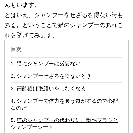
んもいます。
とはいえ、シャンプーをせざるを得ない時も
ある。ということで猫のシャンプーのあれこ
れを挙げてみます。
目次
猫にシャンプーは必要ない
シャンプーせざるを得ないとき
高齢猫は毛繕いをしなくなる
シャンプーで体力を奪う気がするので心配
なのだ
猫のシャンプーの代わりに、獣毛ブラシと
シャンプーシート