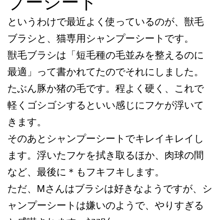
プーシート
というわけで最近よく使っているのが、獣毛
ブラシと、猫専用シャンプーシートです。
獣毛ブラシは「短毛種の毛並みを整えるのに
最適」って書かれてたのでそれにしました。
たぶん豚か猪の毛です。程よく硬く、これで
軽くゴシゴシするといい感じにフケが浮いて
きます。
そのあとシャンプーシートでキレイキレイし
ます。浮いたフケを拭き取るほか、肉球の間
など、最後に＊もフキフキします。
ただ、Mさんはブラシは好きなようですが、シ
ャンプーシートは嫌いのようで、やりすぎる