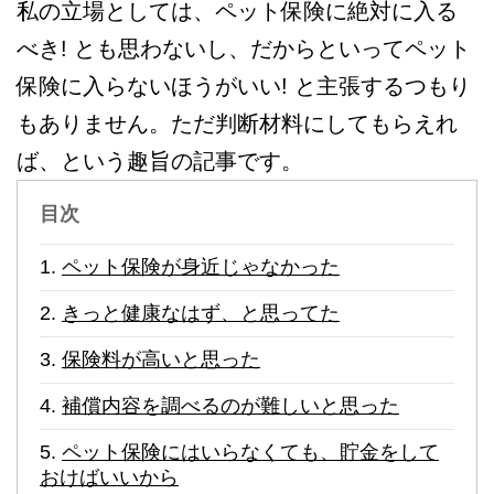
私の立場としては、ペット保険に絶対に入る
べき! とも思わないし、だからといってペット
保険に入らないほうがいい! と主張するつもり
もありません。ただ判断材料にしてもらえれ
ば、という趣旨の記事です。
目次
ペット保険が身近じゃなかった
きっと健康なはず、と思ってた
保険料が高いと思った
補償内容を調べるのが難しいと思った
ペット保険にはいらなくても、貯金をして
おけばいいから