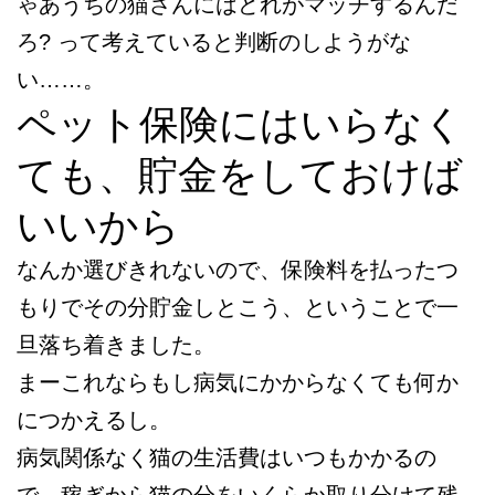
ゃあうちの猫さんにはどれがマッチするんだ
ろ? って考えていると判断のしようがな
い……。
ペット保険にはいらなく
ても、貯金をしておけば
いいから
なんか選びきれないので、保険料を払ったつ
もりでその分貯金しとこう、ということで一
旦落ち着きました。
まーこれならもし病気にかからなくても何か
につかえるし。
病気関係なく猫の生活費はいつもかかるの
で、稼ぎから猫の分をいくらか取り分けて残