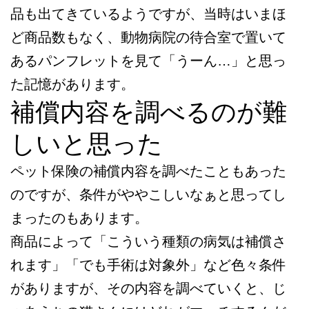
品も出てきているようですが、当時はいまほ
ど商品数もなく、動物病院の待合室で置いて
あるパンフレットを見て「うーん…」と思っ
た記憶があります。
補償内容を調べるのが難
しいと思った
ペット保険の補償内容を調べたこともあった
のですが、条件がややこしいなぁと思ってし
まったのもあります。
商品によって「こういう種類の病気は補償さ
れます」「でも手術は対象外」など色々条件
がありますが、その内容を調べていくと、じ