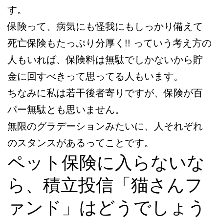
す。
保険って、病気にも怪我にもしっかり備えて
死亡保険もたっぷり分厚く!! っていう考え方の
人もいれば、保険料は無駄でしかないから貯
金に回すべきって思ってる人もいます。
ちなみに私は若干後者寄りですが、保険が百
パー無駄とも思いません。
無限のグラデーションみたいに、人それぞれ
のスタンスがあるってことです。
ペット保険に入らないな
ら、積立投信「猫さんフ
ァンド」はどうでしょう