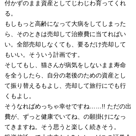
付かずのまま資産としてじわじわ育ってくれ
る。
もしもっと高齢になって大病をしてしまった
ら、そのときは売却して治療費に当てればい
い。全部売却しなくても、要るだけ売却して
もいい。そういう計画です。
そしてもし、猫さんが病気をしないまま寿命
を全うしたら、自分の老後のための資産とし
て振り替えるもよし、売却して旅行にでも行
くもよし。
そうなればめっちゃ幸せですね……!! ただの出
費が、ずっと健康でいてね、の願掛けになっ
てきますね。そう思うと楽しく続きそう。