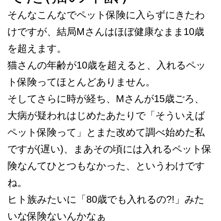
そんなこんなでペット保険に入らずにきたわ
けですが、結局Mさんはほぼ健康なまま10歳
を超えます。
猫さんの年齢が10歳を超えると、入れるペッ
ト保険ってほとんどありません。
そしてさらに時が経ち、Mさんが15歳ごろ、
大病が疑われはじめたあたりで「そういえば
ペット保険って」とまた改めて調べ始めた私
ですが(遅い)、まあその頃には入れるペット保
険なんてひとつもなかった、というわけです
ね。
ヒト族みたいに「80歳でも入れるの?!」みた
いな保険ないんかなぁ