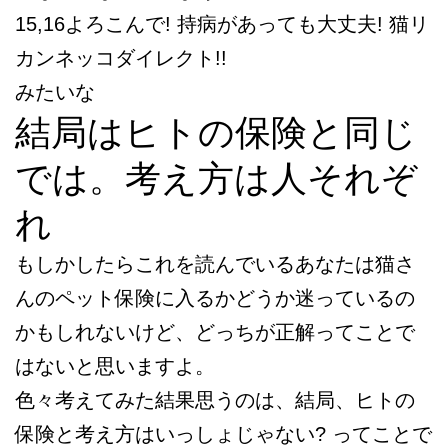
15,16よろこんで! 持病があっても大丈夫! 猫リ
カンネッコダイレクト!!
みたいな
結局はヒトの保険と同じ
では。考え方は人それぞ
れ
もしかしたらこれを読んでいるあなたは猫さ
んのペット保険に入るかどうか迷っているの
かもしれないけど、どっちが正解ってことで
はないと思いますよ。
色々考えてみた結果思うのは、結局、ヒトの
保険と考え方はいっしょじゃない? ってことで