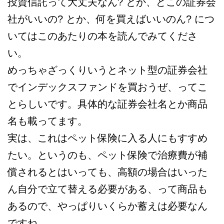
投資信託って大丈夫なん? とか、どこの証券会
社がいいの? とか、何を買えばいいのん? につ
いてはこのあたりの本を読んでみてくださ
い。
めっちゃざっくりいうとネット型の証券会社
でインデックスファンドを買おうぜ、ってこ
とらしいです。具体的な証券会社名とか商品
名も載ってます。
実は、これはペット保険に入る人にもすすめ
たい。というのも、ペット保険で治療費が補
償されるとはいっても、高額の場合はいった
ん自分で立て替える必要がある、って商品も
あるので、やっぱりいくらか蓄えは必要なん
ですね。