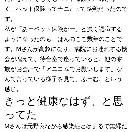
く、ペット保険ってナニ? って感覚だったので
す。
私が「あーペット保険かー」と濃く認識する
ようになったのも、ほんのここ数年のことで
す。Mさんが高齢になり、病院にお連れする機
会が増えて、待合室で座っていると、他の家
族がお会計で「アニコムでお願いします」な
んて言っている様子を見て、ふーむ、という
感じ。
きっと健康なはず、と思
ってた
Mさんは元野良ながら感染症とはまるで無縁だ