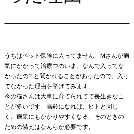
うちはペット保険に入ってません。Mさんが病
気にかかって治療中のいま、なんで入ってな
かったの? と聞かれることがあったので、入っ
てなかった理由を挙げてみます。
今の猫さんは大事に育てられてて長生きなこ
とが多いです。高齢になれば、ヒトと同じ
く、病気にもかかりやすくなる。そのときの
ための備えはなんらか必要です。