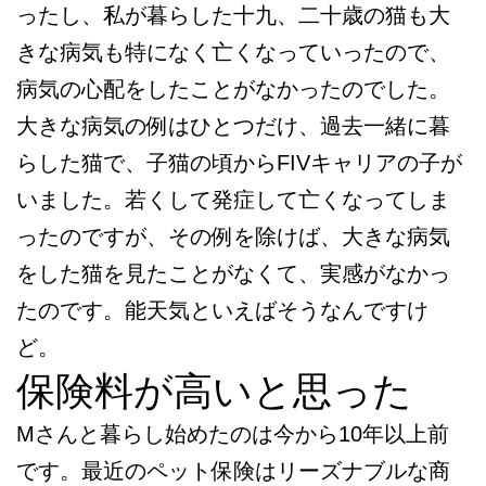
ったし、私が暮らした十九、二十歳の猫も大
きな病気も特になく亡くなっていったので、
病気の心配をしたことがなかったのでした。
大きな病気の例はひとつだけ、過去一緒に暮
らした猫で、子猫の頃からFIVキャリアの子が
いました。若くして発症して亡くなってしま
ったのですが、その例を除けば、大きな病気
をした猫を見たことがなくて、実感がなかっ
たのです。能天気といえばそうなんですけ
ど。
保険料が高いと思った
Mさんと暮らし始めたのは今から10年以上前
です。最近のペット保険はリーズナブルな商